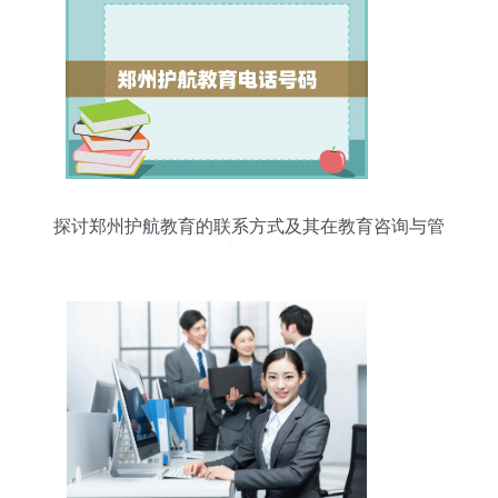
探讨郑州护航教育的联系方式及其在教育咨询与管
理中的角色