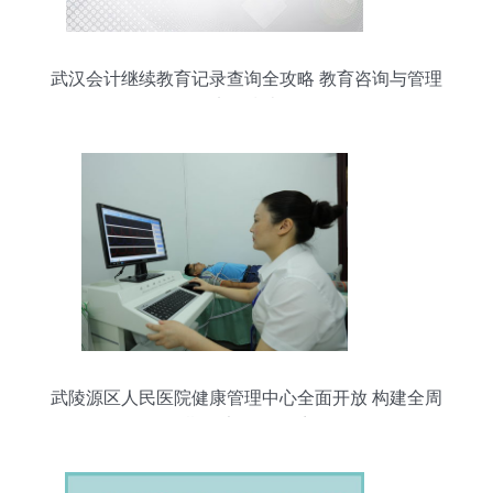
武汉会计继续教育记录查询全攻略 教育咨询与管理
实务指南
武陵源区人民医院健康管理中心全面开放 构建全周
期健康服务体系