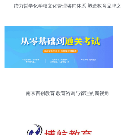
缔力哲学化学校文化管理咨询体系 塑造教育品牌之
魂
南京百创教育 教育咨询与管理的新视角