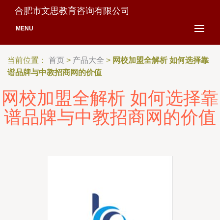
合肥市文思教育咨询有限公司
MENU
当前位置：
首页
>
产品大全
>
网校加盟全解析 如何选择靠
谱品牌与中教招商网的价值
网校加盟全解析 如何选择靠
谱品牌与中教招商网的价值