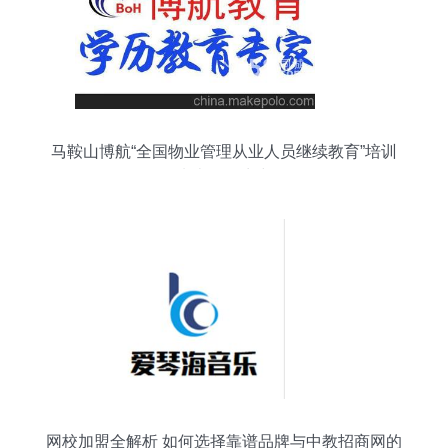
马鞍山博航“全国物业管理从业人员继续教育”培训
班火热招生中
网校加盟全解析 如何选择靠谱品牌与中教招商网的